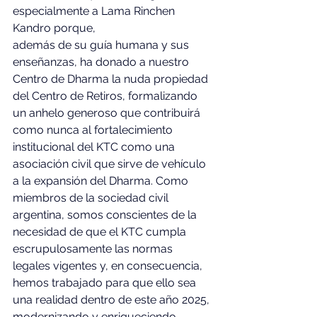
especialmente a Lama Rinchen 
Kandro porque, 
además de su guía humana y sus 
enseñanzas, ha donado a nuestro 
Centro de Dharma la nuda propiedad 
del Centro de Retiros, formalizando 
un anhelo generoso que contribuirá 
como nunca al fortalecimiento 
institucional del KTC como una 
asociación civil que sirve de vehículo 
a la expansión del Dharma. Como 
miembros de la sociedad civil 
argentina, somos conscientes de la 
necesidad de que el KTC cumpla 
escrupulosamente las normas 
legales vigentes y, en consecuencia, 
hemos trabajado para que ello sea 
una realidad dentro de este año 2025, 
modernizando y enriqueciendo 