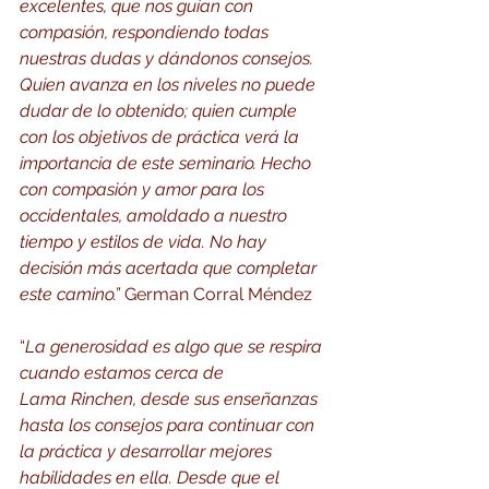
excelentes, que nos guían con 
compasión, respondiendo todas 
nuestras dudas y dándonos consejos. 
Quien avanza en los niveles no puede 
dudar de lo obtenido; quien cumple 
con los objetivos de práctica verá la 
importancia de este seminario. Hecho 
con compasión y amor para los 
occidentales, amoldado a nuestro 
tiempo y estilos de vida. No hay 
decisión más acertada que completar 
este camino.” 
German Corral Méndez
“
La generosidad es algo que se respira 
cuando estamos cerca de 
Lama Rinchen, desde sus enseñanzas 
hasta los consejos para continuar con 
la práctica y desarrollar mejores 
habilidades en ella. Desde que el 