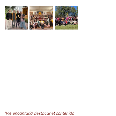
“
Me encantaría destacar el contenido 