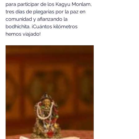
para participar de los Kagyu Monlam, 
tres días de plegarias por la paz en 
comunidad y afianzando la 
bodhichita. ¡Cuántos kilómetros 
hemos viajado!