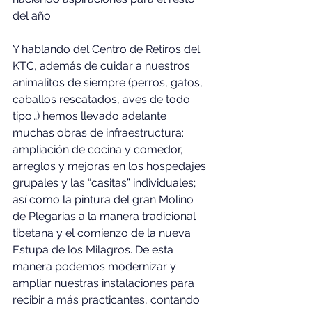
del año.
Y hablando del Centro de Retiros del 
KTC, además de cuidar a nuestros 
animalitos de siempre (perros, gatos, 
caballos rescatados, aves de todo 
tipo…) hemos llevado adelante 
muchas obras de infraestructura: 
ampliación de cocina y comedor, 
arreglos y mejoras en los hospedajes 
grupales y las “casitas” individuales; 
así como la pintura del gran Molino 
de Plegarias a la manera tradicional 
tibetana y el comienzo de la nueva 
Estupa de los Milagros. De esta 
manera podemos modernizar y 
ampliar nuestras instalaciones para 
recibir a más practicantes, contando 