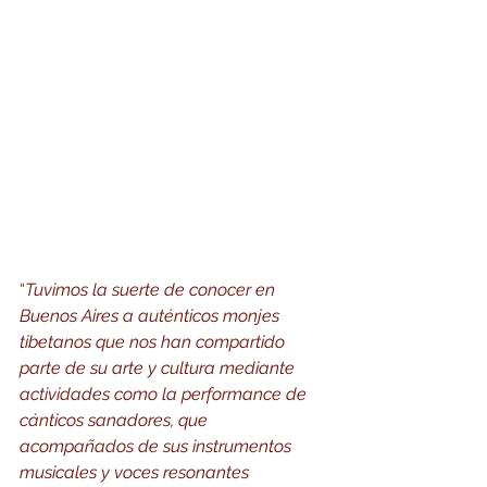
“
Tuvimos la suerte de conocer en 
Buenos Aires a auténticos monjes 
tibetanos que nos han compartido 
parte de su arte y cultura mediante 
actividades como la performance de 
cánticos sanadores, que 
acompañados de sus instrumentos 
musicales y voces resonantes 