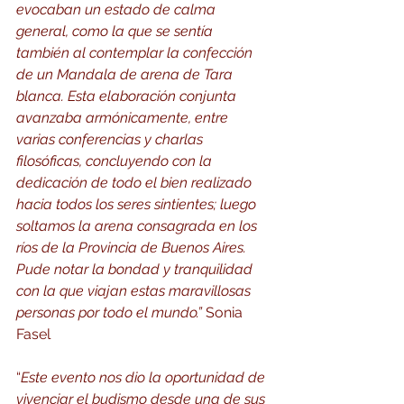
evocaban un estado de calma 
general, como la que se sentía 
también al contemplar la confección 
de un Mandala de arena de Tara 
blanca. Esta elaboración conjunta 
avanzaba armónicamente, entre 
varias conferencias y charlas 
filosóficas, concluyendo con la 
dedicación de todo el bien realizado 
hacia todos los seres sintientes; luego 
soltamos la arena consagrada en los 
ríos de la Provincia de Buenos Aires. 
Pude notar la bondad y tranquilidad 
con la que viajan estas maravillosas 
personas por todo el mundo.” 
Sonia 
Fasel
“
Este evento nos dio la oportunidad de 
vivenciar el budismo desde una de sus 