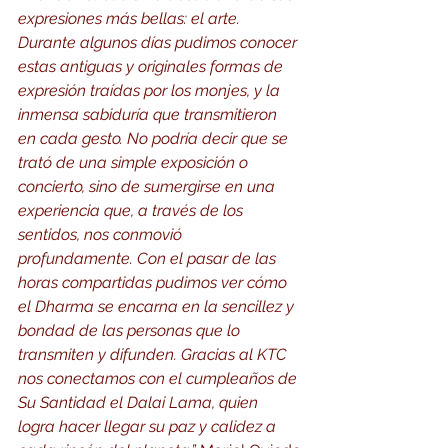
expresiones más bellas: el arte. 
Durante algunos días pudimos conocer 
estas antiguas y originales formas de 
expresión traídas por los monjes, y la 
inmensa sabiduría que transmitieron 
en cada gesto. No podría decir que se 
trató de una simple exposición o 
concierto, sino de sumergirse en una 
experiencia que, a través de los 
sentidos, nos conmovió 
profundamente. Con el pasar de las 
horas compartidas pudimos ver cómo 
el Dharma se encarna en la sencillez y 
bondad de las personas que lo 
transmiten y difunden. Gracias al KTC 
nos conectamos con el cumpleaños de 
Su Santidad el Dalai Lama, quien 
logra hacer llegar su paz y calidez a 