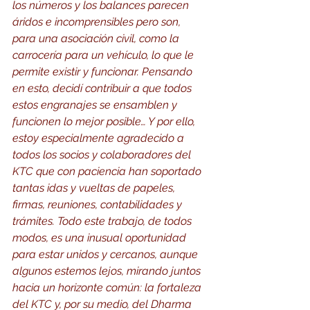
los números y los balances parecen 
áridos e incomprensibles pero son, 
para una asociación civil, como la 
carrocería para un vehículo, lo que le 
permite existir y funcionar. Pensando 
en esto, decidí contribuir a que todos 
estos engranajes se ensamblen y 
funcionen lo mejor posible… Y por ello, 
estoy especialmente agradecido a 
todos los socios y colaboradores del 
KTC que con paciencia han soportado 
tantas idas y vueltas de papeles, 
firmas, reuniones, contabilidades y 
trámites. Todo este trabajo, de todos 
modos, es una inusual oportunidad 
para estar unidos y cercanos, aunque 
algunos estemos lejos, mirando juntos 
hacia un horizonte común: la fortaleza 
del KTC y, por su medio, del Dharma 