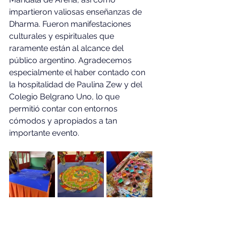
impartieron valiosas enseñanzas de 
Dharma. Fueron manifestaciones 
culturales y espirituales que 
raramente están al alcance del 
público argentino. Agradecemos 
especialmente el haber contado con 
la hospitalidad de Paulina Zew y del 
Colegio Belgrano Uno, lo que 
permitió contar con entornos 
cómodos y apropiados a tan 
importante evento.