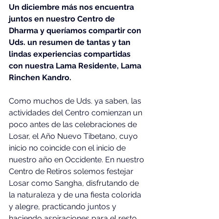
Un diciembre más nos encuentra 
juntos en nuestro Centro de 
Dharma y queríamos compartir con 
Uds. un resumen de tantas y tan 
lindas experiencias compartidas 
con nuestra Lama Residente, Lama 
Rinchen Kandro.
Como muchos de Uds. ya saben, las 
actividades del Centro comienzan un 
poco antes de las celebraciones de 
Losar, el Año Nuevo Tibetano, cuyo 
inicio no coincide con el inicio de 
nuestro año en Occidente. En nuestro 
Centro de Retiros solemos festejar 
Losar como Sangha, disfrutando de 
la naturaleza y de una fiesta colorida 
y alegre, practicando juntos y 
haciendo aspiraciones para el resto 