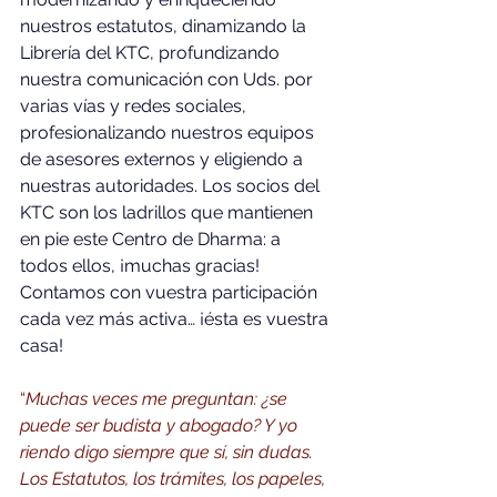
nuestros estatutos, dinamizando la 
Librería del KTC, profundizando 
nuestra comunicación con Uds. por 
varias vías y redes sociales, 
profesionalizando nuestros equipos 
de asesores externos y eligiendo a 
nuestras autoridades. Los socios del 
KTC son los ladrillos que mantienen 
en pie este Centro de Dharma: a 
todos ellos, ¡muchas gracias! 
Contamos con vuestra participación 
cada vez más activa… ¡ésta es vuestra 
casa!
“
Muchas veces me preguntan: ¿se 
puede ser budista y abogado? Y yo 
riendo digo siempre que sí, sin dudas. 
Los Estatutos, los trámites, los papeles, 