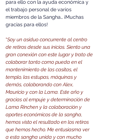
para ello con la ayuda económica y 
el trabajo personal de varios 
miembros de la Sangha… ¡Muchas 
gracias para ellos!
“
Soy un asiduo concurrente al centro 
de retiros desde sus inicios. Siento una 
gran conexión con este lugar y trato de 
colaborar tanto como pueda en el 
mantenimiento de las casitas, el 
templo, las estupas, máquinas y 
demás, colaborando con Alex, 
Mauricio y con la Lama. Este año y 
gracias al empuje y determinación de 
Lama Rinchen y la colaboración y 
aportes económicos de la sangha, 
hemos visto el resultado en los retiros 
que hemos hecho. Me entusiasma ver 
a esta sangha unida y con mucho 