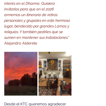
interés en el Dharma. Quisiera 
invitarlos para que en el 2026 
armemos un itinerario de retiros 
personales y grupales en este hermoso 
lugar, bendecido por grandes Lamas y 
reliquias. Y también pedirles que se 
sumen en mantener sus instalaciones.” 
Alejandro Alderete
Desde el KTC queremos agradecer 