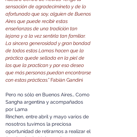
sensación de agradecimineto y de lo 
afortunado que soy, alguien de Buenos 
Aires que puede recibir estas 
enseñanzas de una tradición tan 
lejana y a la vez sentirla tan familiar. 
La sincera generosidad y gran bondad 
de todos estos Lamas hacen que la 
práctica quede sellada en la piel de 
los que la practican y por eso deseo 
que más personas puedan encontrarse 
con estas prácticas.” 
Fabián Gandini
Pero no sólo en Buenos Aires… Como 
Sangha argentina y acompañados 
por Lama 
Rinchen, entre abril y mayo varios de 
nosotros tuvimos la preciosa 
oportunidad de retirarnos a realizar el 