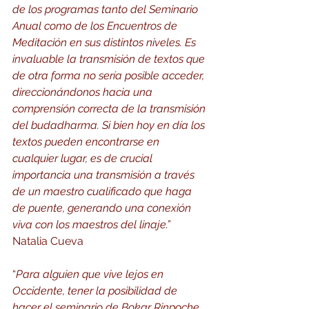
de los programas tanto del Seminario 
Anual como de los Encuentros de 
Meditación en sus distintos niveles. Es 
invaluable la transmisión de textos que 
de otra forma no sería posible acceder, 
direccionándonos hacia una 
comprensión correcta de la transmisión 
del budadharma. Si bien hoy en día los 
textos pueden encontrarse en 
cualquier lugar, es de crucial 
importancia una transmisión a través 
de un maestro cualificado que haga 
de puente, generando una conexión 
viva con los maestros del linaje.” 
Natalia Cueva
“
Para alguien que vive lejos en 
Occidente, tener la posibilidad de 
hacer el seminario de Bokar Rinpoche 