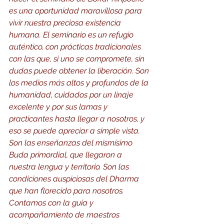
es una oportunidad maravillosa para 
vivir nuestra preciosa existencia 
humana. El seminario es un refugio 
auténtico, con prácticas tradicionales 
con las que, si uno se compromete, sin 
dudas puede obtener la liberación. Son 
los medios más altos y profundos de la 
humanidad, cuidados por un linaje 
excelente y por sus lamas y 
practicantes hasta llegar a nosotros, y 
eso se puede apreciar a simple vista. 
Son las enseñanzas del mismísimo 
Buda primordial, que llegaron a 
nuestra lengua y territorio. Son las 
condiciones auspiciosas del Dharma 
que han florecido para nosotros. 
Contamos con la guía y 
acompañamiento de maestros 